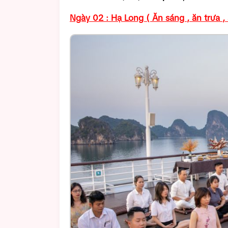
Ngày 02 : Hạ Long ( Ăn sáng , ăn trưa , 