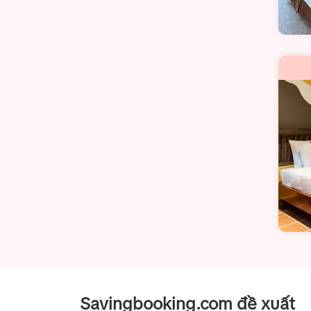
Savingbooking.com đề xuất