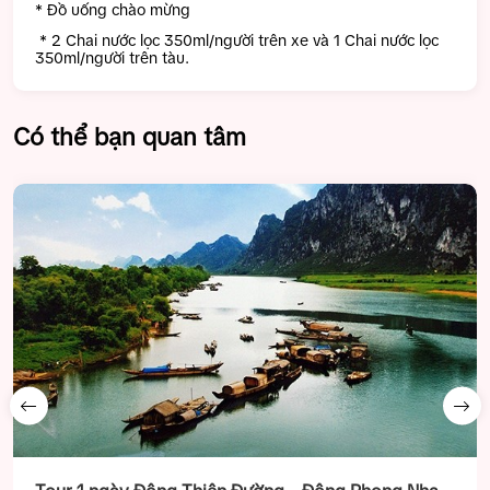
* Đồ uống chào mừng
* 2 Chai nước lọc 350ml/người trên xe và 1 Chai nước lọc
350ml/người trên tàu.
Có thể bạn quan tâm