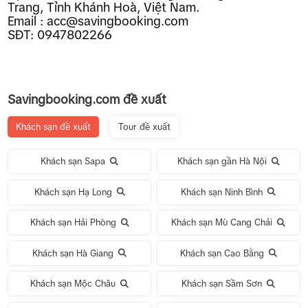
Trang, Tỉnh Khánh Hoà, Việt Nam.
Email : acc@savingbooking.com
SĐT: 0947802266
Savingbooking.com đề xuất
Khách sạn đề xuất
Tour đề xuất
Khách sạn Sapa
Khách sạn gần Hà Nội
Khách sạn Hạ Long
Khách sạn Ninh Bình
Khách sạn Hải Phòng
Khách sạn Mù Cang Chải
Khách sạn Hà Giang
Khách sạn Cao Bằng
Khách sạn Mộc Châu
Khách sạn Sầm Sơn