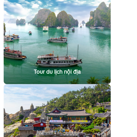
Tour du lịch nội địa