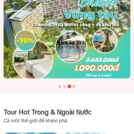
Tour Hot Trong & Ngoài Nước
Cả một thế giới để khám phá