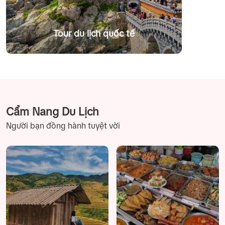
Tour du lịch quốc tế
Cẩm Nang Du Lịch
Người bạn đồng hành tuyệt vời