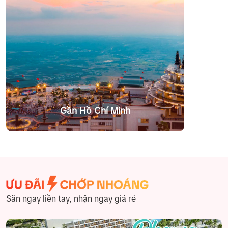
Gần Hồ Chí Minh
Săn ngay liền tay, nhận ngay giá rẻ