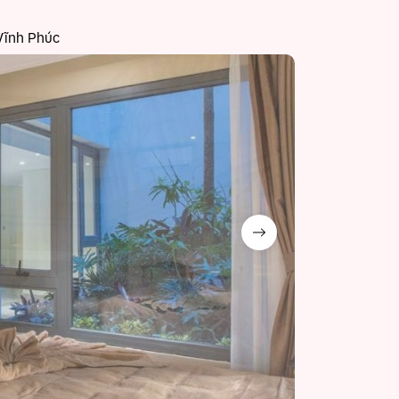
Vĩnh Phúc