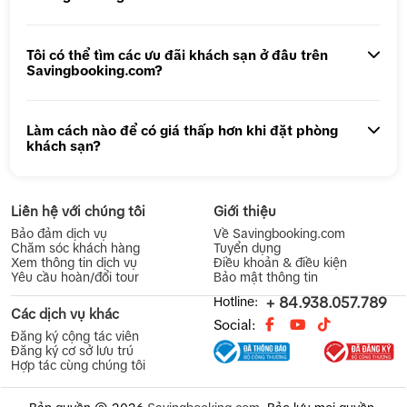
Tôi có thể tìm các ưu đãi khách sạn ở đâu trên
Savingbooking.com?
Làm cách nào để có giá thấp hơn khi đặt phòng
khách sạn?
Liên hệ với chúng tôi
Giới thiệu
Bảo đảm dịch vụ
Về Savingbooking.com
Chăm sóc khách hàng
Tuyển dụng
Xem thông tin dịch vụ
Điều khoản & điều kiện
Yêu cầu hoàn/đổi tour
Bảo mật thông tin
Hotline:
+ 84.938.057.789
Các dịch vụ khác
Social:
Đăng ký cộng tác viên
Đăng ký cơ sở lưu trú
Hợp tác cùng chúng tôi