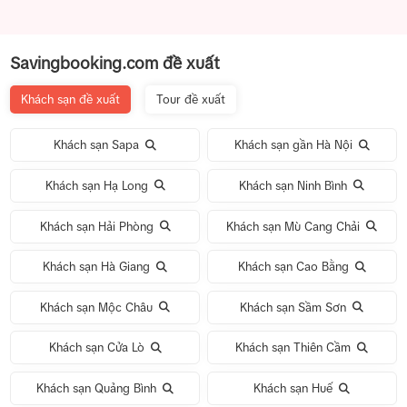
Savingbooking.com đề xuất
Khách sạn đề xuất
Tour đề xuất
Khách sạn Sapa
Khách sạn gần Hà Nội
Khách sạn Hạ Long
Khách sạn Ninh Bình
Khách sạn Hải Phòng
Khách sạn Mù Cang Chải
Khách sạn Hà Giang
Khách sạn Cao Bằng
Khách sạn Mộc Châu
Khách sạn Sầm Sơn
Khách sạn Cửa Lò
Khách sạn Thiên Cầm
Khách sạn Quảng Bình
Khách sạn Huế