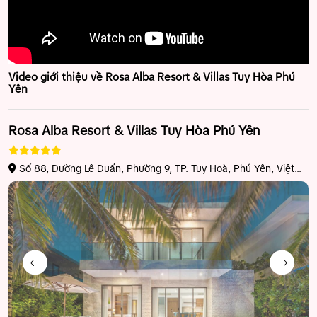
Video giới thiệu về Rosa Alba Resort & Villas Tuy Hòa Phú
Yên
Rosa Alba Resort & Villas Tuy Hòa Phú Yên
Số 88, Đường Lê Duẩn, Phường 9, TP. Tuy Hoà, Phú Yên, Việt
Nam