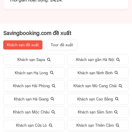
Savingbooking.com đề xuất
Khách sạn đề xuất
Tour đề xuất
Khách sạn Sapa
Khách sạn gần Hà Nội
Khách sạn Hạ Long
Khách sạn Ninh Bình
Khách sạn Hải Phòng
Khách sạn Mù Cang Chải
Khách sạn Hà Giang
Khách sạn Cao Bằng
Khách sạn Mộc Châu
Khách sạn Sầm Sơn
Khách sạn Cửa Lò
Khách sạn Thiên Cầm