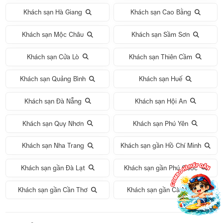
Khách sạn Hà Giang
Khách sạn Cao Bằng
Khách sạn Mộc Châu
Khách sạn Sầm Sơn
Khách sạn Cửa Lò
Khách sạn Thiên Cầm
Khách sạn Quảng Bình
Khách sạn Huế
Khách sạn Đà Nẵng
Khách sạn Hội An
Khách sạn Quy Nhơn
Khách sạn Phú Yên
Khách sạn Nha Trang
Khách sạn gần Hồ Chí Minh
Khách sạn gần Đà Lạt
Khách sạn gần Phú Quốc
Khách sạn gần Cần Thơ
Khách sạn gần Cà Mau
Tour 1 Ngày Động Thiên Đường