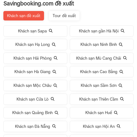
Savingbooking.com đề xuất
Khách sạn đề xuất
Tour đề xuất
Khách sạn Sapa
Khách sạn gần Hà Nội
Khách sạn Hạ Long
Khách sạn Ninh Bình
Khách sạn Hải Phòng
Khách sạn Mù Cang Chải
Khách sạn Hà Giang
Khách sạn Cao Bằng
Khách sạn Mộc Châu
Khách sạn Sầm Sơn
Khách sạn Cửa Lò
Khách sạn Thiên Cầm
Khách sạn Quảng Bình
Khách sạn Huế
Khách sạn Đà Nẵng
Khách sạn Hội An