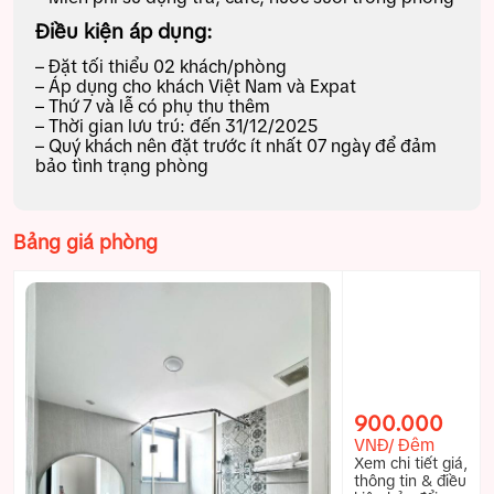
Điều kiện áp dụng:
– Đặt tối thiểu 02 khách/phòng
– Áp dụng cho khách Việt Nam và Expat
– Thứ 7 và lễ có phụ thu thêm
– Thời gian lưu trú: đến 31/12/2025
– Quý khách nên đặt trước ít nhất 07 ngày để đảm
bảo tình trạng phòng
Bảng giá phòng
900.000
VNĐ/ Đêm
Xem chi tiết giá,
thông tin & điều