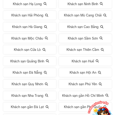
Khách sạn Hạ Long
Khách sạn Ninh Bình
Khách sạn Hải Phòng
Khách sạn Mù Cang Chải
Khách sạn Hà Giang
Khách sạn Cao Bằng
Khách sạn Mộc Châu
Khách sạn Sầm Sơn
Khách sạn Cửa Lò
Khách sạn Thiên Cầm
Khách sạn Quảng Bình
Khách sạn Huế
Khách sạn Đà Nẵng
Khách sạn Hội An
Khách sạn Quy Nhơn
Khách sạn Phú Yên
Khách sạn Nha Trang
Khách sạn gần Hồ Chí Minh
Khách sạn gần Đà Lạt
Khách sạn gần Phú Quốc