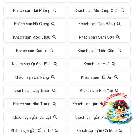
Khách sạn Hải Phòng
Khách sạn Mù Cang Chải
Khách sạn Hà Giang
Khách sạn Cao Bằng
Khách sạn Mộc Châu
Khách sạn Sầm Sơn
Khách sạn Cửa Lò
Khách sạn Thiên Cầm
Khách sạn Quảng Bình
Khách sạn Huế
Khách sạn Đà Nẵng
Khách sạn Hội An
Khách sạn Quy Nhơn
Khách sạn Phú Yên
Khách sạn Nha Trang
Khách sạn gần Hồ Chí Minh
Khách sạn gần Đà Lạt
Khách sạn gần Phú Quốc
Khách sạn gần Cần Thơ
Khách sạn gần Cà Mau