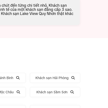
 chút đến từng chi tiết nhỏ, Khách sạn
nh tế của một khách sạn đẳng cấp 3 sao.
t Khách sạn Lake View Quy Nhơn thật khác
inh Bình
Khách sạn Hải Phòng
Mộc Châu
Khách sạn Sầm Sơn