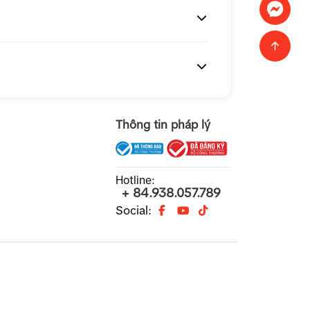
Thông tin pháp lý
Hotline:
+ 84.938.057.789
Social: