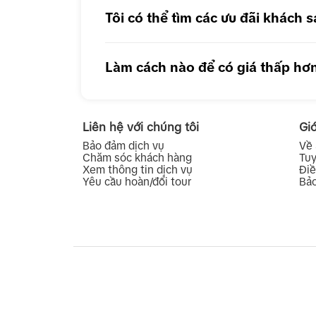
Tôi có thể tìm các ưu đãi khách
Làm cách nào để có giá thấp hơ
Liên hệ với chúng tôi
Giớ
Bảo đảm dịch vụ
Về
Chăm sóc khách hàng
Tu
Xem thông tin dịch vụ
Điề
Yêu cầu hoàn/đổi tour
Bảo