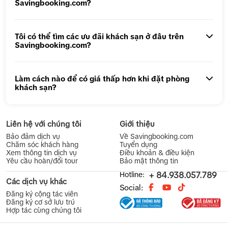
Savingbooking.com?
Tôi có thể tìm các ưu đãi khách sạn ở đâu trên
Savingbooking.com?
Làm cách nào để có giá thấp hơn khi đặt phòng
khách sạn?
Liên hệ với chúng tôi
Giới thiệu
Bảo đảm dịch vụ
Về Savingbooking.com
Chăm sóc khách hàng
Tuyển dụng
Xem thông tin dịch vụ
Điều khoản & điều kiện
Yêu cầu hoàn/đổi tour
Bảo mật thông tin
Hotline:
+ 84.938.057.789
Các dịch vụ khác
Social:
Đăng ký cộng tác viên
Đăng ký cơ sở lưu trú
Hợp tác cùng chúng tôi