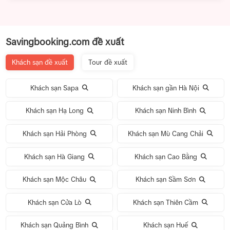
Savingbooking.com đề xuất
Khách sạn đề xuất
Tour đề xuất
Khách sạn Sapa
Khách sạn gần Hà Nội
Khách sạn Hạ Long
Khách sạn Ninh Bình
Khách sạn Hải Phòng
Khách sạn Mù Cang Chải
Khách sạn Hà Giang
Khách sạn Cao Bằng
Khách sạn Mộc Châu
Khách sạn Sầm Sơn
Khách sạn Cửa Lò
Khách sạn Thiên Cầm
Khách sạn Quảng Bình
Khách sạn Huế