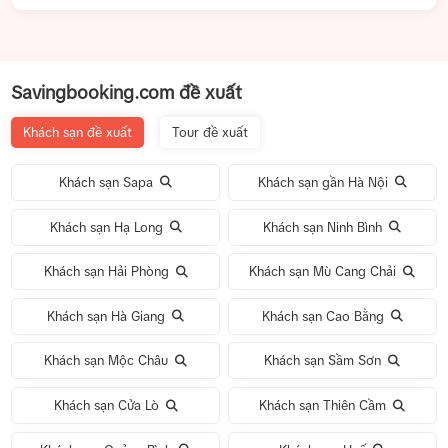
Savingbooking.com đề xuất
Khách sạn đề xuất
Tour đề xuất
Khách sạn Sapa
Khách sạn gần Hà Nội
Khách sạn Hạ Long
Khách sạn Ninh Bình
Khách sạn Hải Phòng
Khách sạn Mù Cang Chải
Khách sạn Hà Giang
Khách sạn Cao Bằng
Khách sạn Mộc Châu
Khách sạn Sầm Sơn
Khách sạn Cửa Lò
Khách sạn Thiên Cầm