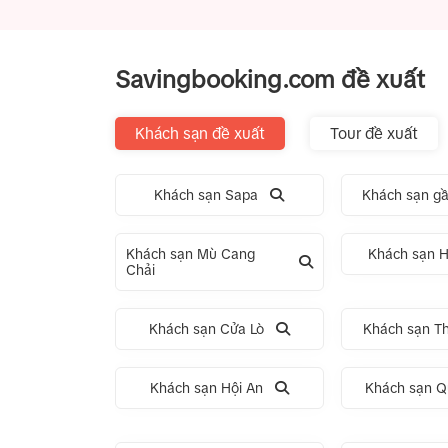
Savingbooking.com đề xuất
Khách sạn đề xuất
Tour đề xuất
Khách sạn Sapa
Khách sạn gầ
Khách sạn Mù Cang
Khách sạn H
Chải
Khách sạn Cửa Lò
Khách sạn T
Khách sạn Hội An
Khách sạn Q