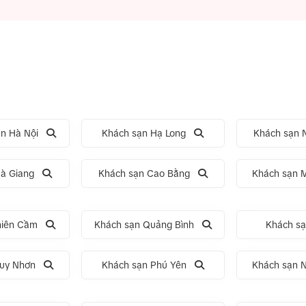
n Hà Nội
Khách sạn Hạ Long
Khách sạn N
à Giang
Khách sạn Cao Bằng
Khách sạn 
hiên Cầm
Khách sạn Quảng Bình
Khách s
uy Nhơn
Khách sạn Phú Yên
Khách sạn 