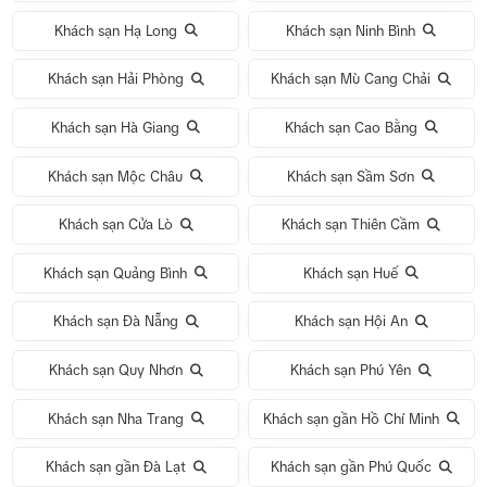
Khách sạn Hạ Long
Khách sạn Ninh Bình
Khách sạn Hải Phòng
Khách sạn Mù Cang Chải
Khách sạn Hà Giang
Khách sạn Cao Bằng
Khách sạn Mộc Châu
Khách sạn Sầm Sơn
Khách sạn Cửa Lò
Khách sạn Thiên Cầm
Khách sạn Quảng Bình
Khách sạn Huế
Khách sạn Đà Nẵng
Khách sạn Hội An
Khách sạn Quy Nhơn
Khách sạn Phú Yên
Khách sạn Nha Trang
Khách sạn gần Hồ Chí Minh
Khách sạn gần Đà Lạt
Khách sạn gần Phú Quốc