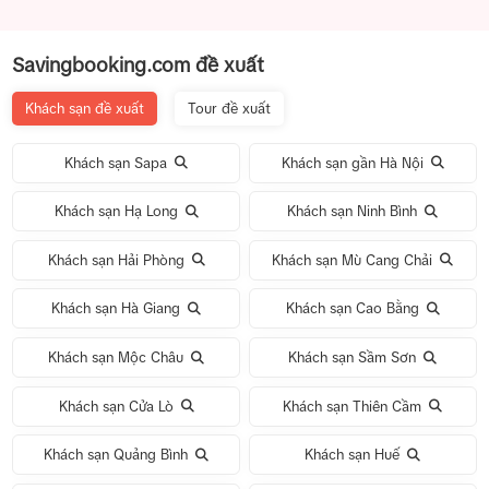
Savingbooking.com đề xuất
Khách sạn đề xuất
Tour đề xuất
Khách sạn Sapa
Khách sạn gần Hà Nội
Khách sạn Hạ Long
Khách sạn Ninh Bình
Khách sạn Hải Phòng
Khách sạn Mù Cang Chải
Khách sạn Hà Giang
Khách sạn Cao Bằng
Khách sạn Mộc Châu
Khách sạn Sầm Sơn
Khách sạn Cửa Lò
Khách sạn Thiên Cầm
Khách sạn Quảng Bình
Khách sạn Huế