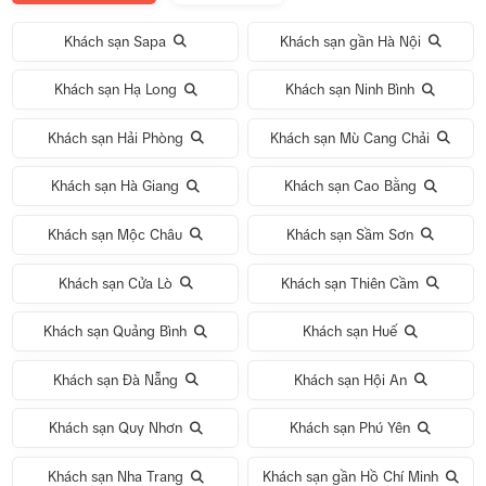
Khách sạn Sapa
Khách sạn gần Hà Nội
Khách sạn Hạ Long
Khách sạn Ninh Bình
Khách sạn Hải Phòng
Khách sạn Mù Cang Chải
Khách sạn Hà Giang
Khách sạn Cao Bằng
Khách sạn Mộc Châu
Khách sạn Sầm Sơn
Khách sạn Cửa Lò
Khách sạn Thiên Cầm
Khách sạn Quảng Bình
Khách sạn Huế
Khách sạn Đà Nẵng
Khách sạn Hội An
Khách sạn Quy Nhơn
Khách sạn Phú Yên
Khách sạn Nha Trang
Khách sạn gần Hồ Chí Minh