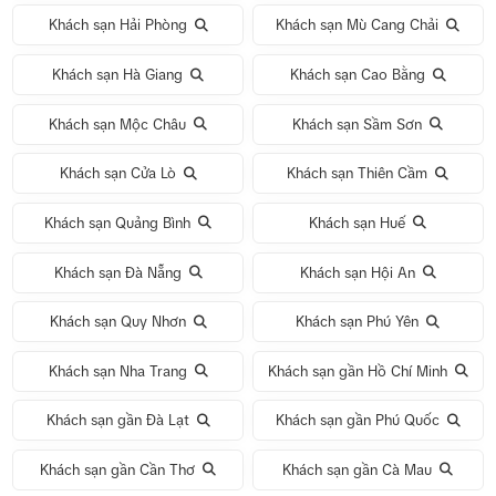
Khách sạn Hải Phòng
Khách sạn Mù Cang Chải
Khách sạn Hà Giang
Khách sạn Cao Bằng
Khách sạn Mộc Châu
Khách sạn Sầm Sơn
Khách sạn Cửa Lò
Khách sạn Thiên Cầm
Khách sạn Quảng Bình
Khách sạn Huế
Khách sạn Đà Nẵng
Khách sạn Hội An
Khách sạn Quy Nhơn
Khách sạn Phú Yên
Khách sạn Nha Trang
Khách sạn gần Hồ Chí Minh
Khách sạn gần Đà Lạt
Khách sạn gần Phú Quốc
Khách sạn gần Cần Thơ
Khách sạn gần Cà Mau