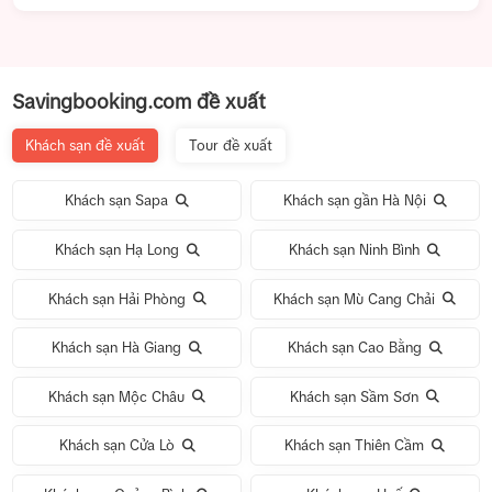
Savingbooking.com đề xuất
Khách sạn đề xuất
Tour đề xuất
Khách sạn Sapa
Khách sạn gần Hà Nội
Khách sạn Hạ Long
Khách sạn Ninh Bình
Khách sạn Hải Phòng
Khách sạn Mù Cang Chải
Khách sạn Hà Giang
Khách sạn Cao Bằng
Khách sạn Mộc Châu
Khách sạn Sầm Sơn
Khách sạn Cửa Lò
Khách sạn Thiên Cầm