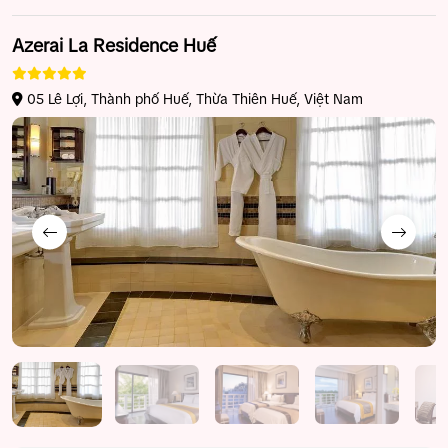
Azerai La Residence Huế
05 Lê Lợi, Thành phố Huế, Thừa Thiên Huế, Việt Nam