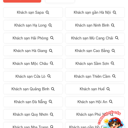
Khách sạn Sapa
Khách sạn gần Hà Nội
Khách sạn Hạ Long
Khách sạn Ninh Bình
Khách sạn Hải Phòng
Khách sạn Mù Cang Chải
Khách sạn Hà Giang
Khách sạn Cao Bằng
Khách sạn Mộc Châu
Khách sạn Sầm Sơn
Khách sạn Cửa Lò
Khách sạn Thiên Cầm
Khách sạn Quảng Bình
Khách sạn Huế
Khách sạn Đà Nẵng
Khách sạn Hội An
Khách sạn Quy Nhơn
Khách sạn Phú Yên
Khách sạn Nha Trang
Khách sạn gần Hồ Chí Minh