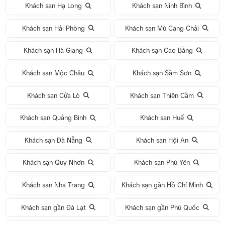
Khách sạn Hạ Long
Khách sạn Ninh Bình
Khách sạn Hải Phòng
Khách sạn Mù Cang Chải
Khách sạn Hà Giang
Khách sạn Cao Bằng
Khách sạn Mộc Châu
Khách sạn Sầm Sơn
Khách sạn Cửa Lò
Khách sạn Thiên Cầm
Khách sạn Quảng Bình
Khách sạn Huế
Khách sạn Đà Nẵng
Khách sạn Hội An
Khách sạn Quy Nhơn
Khách sạn Phú Yên
Khách sạn Nha Trang
Khách sạn gần Hồ Chí Minh
Khách sạn gần Đà Lạt
Khách sạn gần Phú Quốc