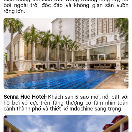
bơi ngoài trời độc đáo và không gian sân vườn
rộng lớn.
Senna Hue Hotel:
Khách sạn 5 sao mới, nổi bật với
hồ bơi vô cực trên tầng thượng có tầm nhìn toàn
cảnh thành phố và thiết kế Indochine sang trọng.