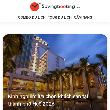
COMBO DU LỊCH
TOUR DU LỊCH
CẨM NANG
Kinh nghiệm lựa chọn khách sạn tại
thành phố Huế 2026