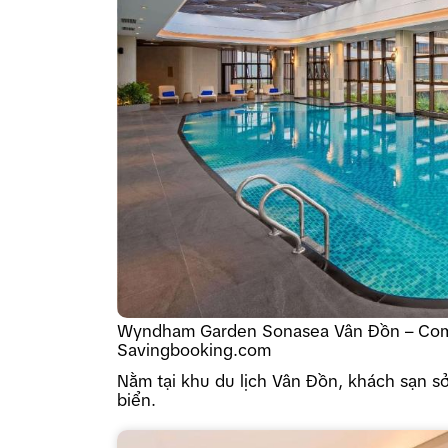
Wyndham Garden Sonasea Vân Đồn – Comb
Savingbooking.com
Nằm tại khu du lịch Vân Đồn, khách sạn 
biển.