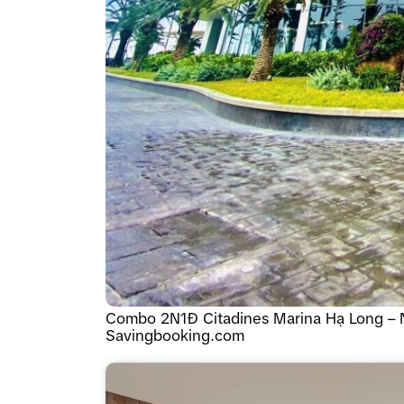
Combo 2N1Đ Citadines Marina Hạ Long – 
Savingbooking.com