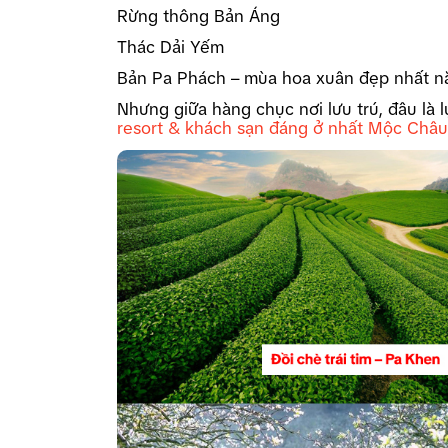
Rừng thông Bản Áng
Thác Dải Yếm
Bản Pa Phách – mùa hoa xuân đẹp nhất 
Nhưng giữa hàng chục nơi lưu trú, đâu là 
resort & khách sạn đáng ở nhất Mộc Châu