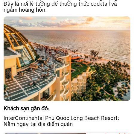
Đây là nơi lý tưởng để thưởng thức cocktail và
ngắm hoàng hôn.
Khách sạn gần đó:
InterContinental Phu Quoc Long Beach Resort:
Nằm ngay tại địa điểm quán