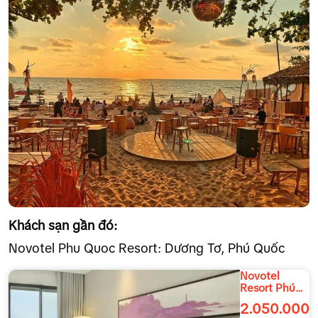
Khách sạn gần đó:
Novotel Phu Quoc Resort: Dương Tơ, Phú Quốc
Novotel
Resort Phú
Quốc
2.050.000