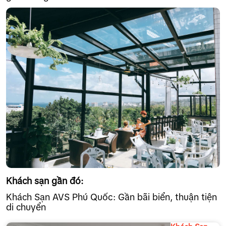
Khách sạn gần đó:
Khách Sạn AVS Phú Quốc: Gần bãi biển, thuận tiện
di chuyển