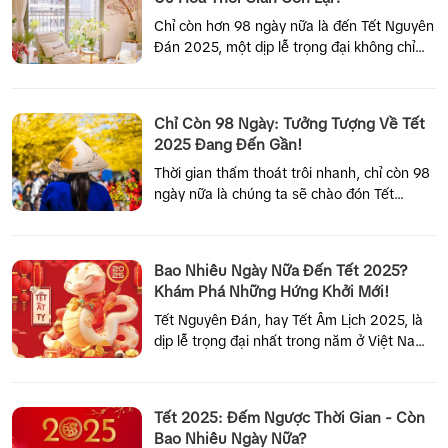
người có thể cảm thấy […]
Chỉ còn hơn 98 ngày nữa là đến Tết Nguyên
Đán 2025, một dịp lễ trọng đại không chỉ
mang ý nghĩa văn hóa mà còn là thời gian
cho gia đình sum họp, quây quần bên nhau.
Để tận hưởng trọn vẹn không khí Tết và tối
Chỉ Còn 98 Ngày: Tưởng Tượng Về Tết
ưu hóa thời gian còn lại, dưới […]
2025 Đang Đến Gần!
Thời gian thấm thoát trôi nhanh, chỉ còn 98
ngày nữa là chúng ta sẽ chào đón Tết
Nguyên Đán 2025 vào ngày 29 tháng 1
năm 2025. Không khí Tết đã bắt đầu len lỏi
vào từng ngóc ngách của cuộc sống, mang
Bao Nhiêu Ngày Nữa Đến Tết 2025?
theo những cảm xúc rạo rực và háo hức về
Khám Phá Những Hứng Khởi Mới!
một […]
Tết Nguyên Đán, hay Tết Âm Lịch 2025, là
dịp lễ trọng đại nhất trong năm ở Việt Nam,
mang đến những cảm xúc đặc biệt và
những khoảnh khắc đáng nhớ bên gia đình.
Vậy bao nhiêu ngày nữa đến tết 2025. Năm
Tết 2025: Đếm Ngược Thời Gian - Còn
2025, Tết Nguyên Đán sẽ vào ngày 29
Bao Nhiêu Ngày Nữa?
tháng 1 năm […]