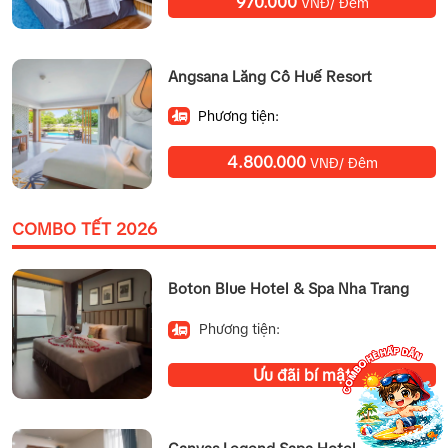
970.000
VNĐ/ Đêm
Angsana Lăng Cô Huế Resort
Phương tiện:
4.800.000
VNĐ/ Đêm
COMBO TẾT 2026
Boton Blue Hotel & Spa Nha Trang
Phương tiện:
Ưu đãi bí mật