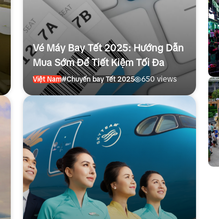
Vé Máy Bay Tết 2025: Hướng Dẫn
Mua Sớm Để Tiết Kiệm Tối Đa
650 views
Việt Nam
#Chuyến bay Tết 2025