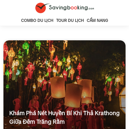
COMBO DU LỊCH
TOUR DU LỊCH
CẨM NANG
Khám Phá Nét Huyền Bí Khi Thả Krathong
Giữa Đêm Trăng Rằm