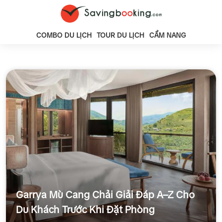
COMBO DU LỊCH
TOUR DU LỊCH
CẨM NANG
Garrya Mù Cang Chải Giải Đáp A–Z Cho
Du Khách Trước Khi Đặt Phòng